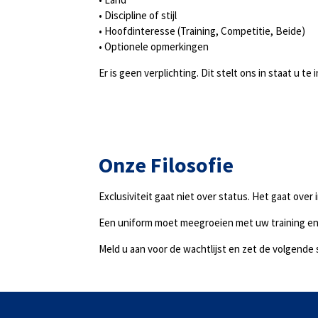
• Discipline of stijl
• Hoofdinteresse (Training, Competitie, Beide)
• Optionele opmerkingen
Er is geen verplichting. Dit stelt ons in staat u
Onze Filosofie
Exclusiviteit gaat niet over status. Het gaat over
Een uniform moet meegroeien met uw training en
Meld u aan voor de wachtlijst en zet de volgende 