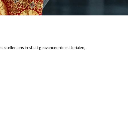
es stellen ons in staat geavanceerde materialen,