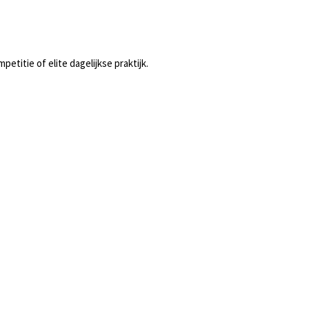
etitie of elite dagelijkse praktijk.