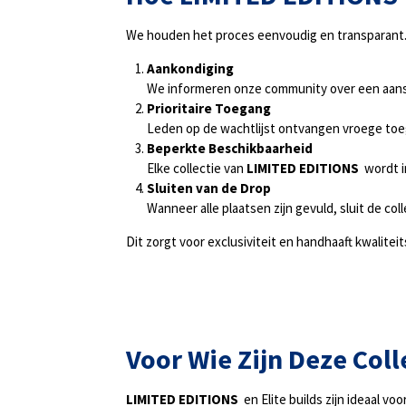
We houden het proces eenvoudig en transparant
Aankondiging
We informeren onze community over een aan
Prioritaire Toegang
Leden op de wachtlijst ontvangen vroege toe
Beperkte Beschikbaarheid
Elke collectie van
LIMITED EDITIONS
wordt i
Sluiten van de Drop
Wanneer alle plaatsen zijn gevuld, sluit de co
Dit zorgt voor exclusiviteit en handhaaft kwalite
Voor Wie Zijn Deze Coll
LIMITED EDITIONS
en Elite builds zijn ideaal voor