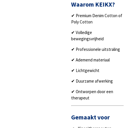
Waarom KEIKX?
✔ Premium Denim Cotton of
Poly Cotton
✔ Volledige
bewegingsvrijheid
✔ Professionele uitstraling
✔ Ademend materiaal
✔ Lichtgewicht
✔ Duurzame afwerking
✔ Ontworpen door een
therapeut
Gemaakt voor