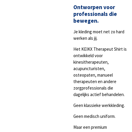
Ontworpen voor
professionals die
bewegen.
Je kleding moet net zo hard
werken als jij.
Het KEIKX Therapeut Shirt is
ontwikkeld voor
kinesitherapeuten,
acupuncturisten,
osteopaten, manueel
therapeuten en andere
zorgprofessionals die
dagelijks actief behandelen.
Geen klassieke werkkleding.
Geen medisch uniform.
Maar een premium