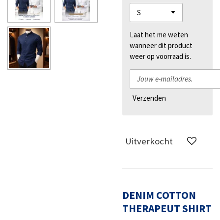
Laat het me weten
wanneer dit product
weer op voorraad is.
Verzenden
Uitverkocht
DENIM COTTON
THERAPEUT SHIRT