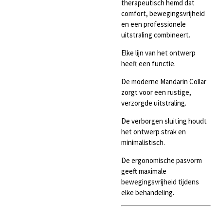
therapeutisch hemd dat
comfort, bewegingsvrijheid
en een professionele
uitstraling combineert.
Elke lijn van het ontwerp
heeft een functie.
De moderne Mandarin Collar
zorgt voor een rustige,
verzorgde uitstraling.
De verborgen sluiting houdt
het ontwerp strak en
minimalistisch.
De ergonomische pasvorm
geeft maximale
bewegingsvrijheid tijdens
elke behandeling.